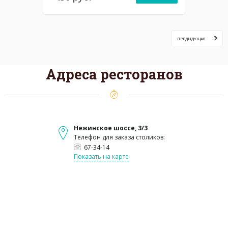
ПРЕДЫДУЩАЯ
Адреса ресторанов
Нежинское шоссе, 3/3
Телефон для заказа столиков:
67-34-14
Показать на карте